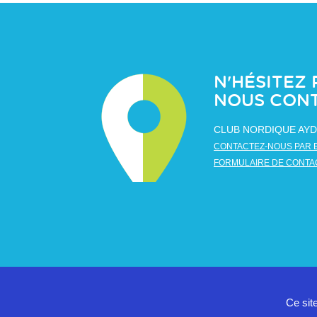
N'HÉSITEZ 
NOUS CON
CLUB NORDIQUE AYD
CONTACTEZ-NOUS PAR 
FORMULAIRE DE CONTA
Ce sit