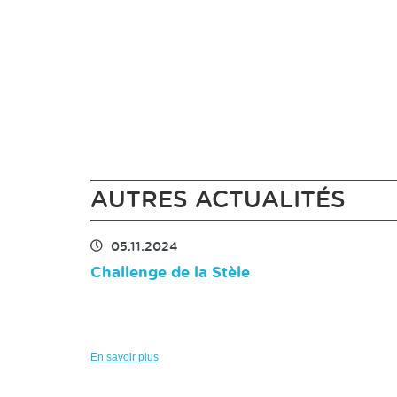
AUTRES ACTUALITÉS
05.11.2024
Challenge de la Stèle
En savoir plus