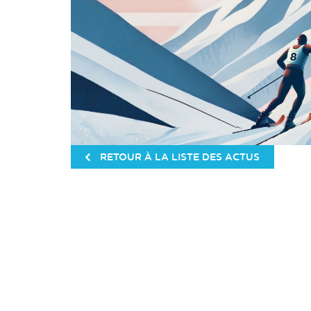
RETOUR À LA LISTE DES ACTUS