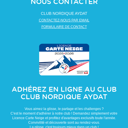
NOUS CONTACTER
CLUB NORDIQUE AYDAT
CONTACTEZ-NOUS PAR EMAIL
FORMULAIRE DE CONTACT
ADHÉREZ EN LIGNE AU CLUB
CLUB NORDIQUE AYDAT
Vous aimez la glisse, le partage et les challenges ?
C'est le moment d'adhérer à notre club ! Demandez simplement votre
Licence Carte Neige et profitez d'avantages exclusifs toute l'année.
Convivilité et découverte sont au rendez-vous.
La glisse, c'est toujours mieux dans un club !