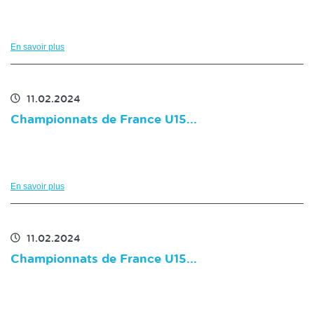
En savoir plus
11.02.2024
Championnats de France U15...
En savoir plus
11.02.2024
Championnats de France U15...