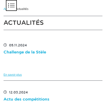
Panneau de gestion des cookies
Accueil
> Actualités
ACTUALITÉS
05.11.2024
Challenge de la Stèle
En savoir plus
12.03.2024
Actu des compétitions