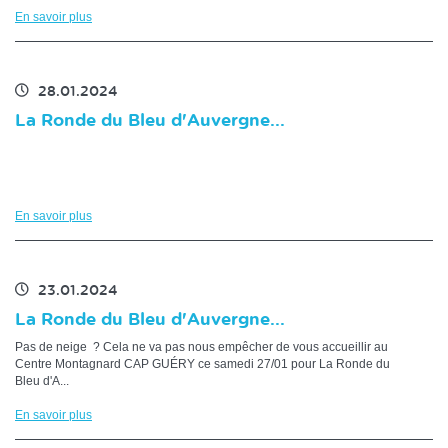
En savoir plus
28.01.2024
La Ronde du Bleu d'Auvergne...
En savoir plus
23.01.2024
La Ronde du Bleu d'Auvergne...
Pas de neige ? Cela ne va pas nous empêcher de vous accueillir au
Centre Montagnard CAP GUÉRY ce samedi 27/01 pour La Ronde du
Bleu d'A...
En savoir plus