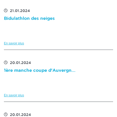
21.01.2024
Bidulathlon des neiges
En savoir plus
20.01.2024
1ère manche coupe d'Auvergn...
En savoir plus
20.01.2024